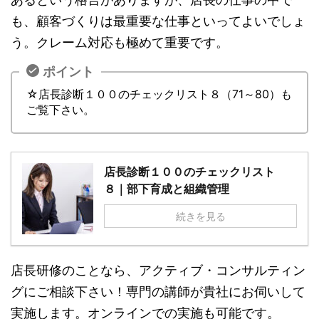
も、顧客づくりは最重要な仕事といってよいでしょ
う。クレーム対応も極めて重要です。
ポイント
☆店長診断１００のチェックリスト８（71～80）も
ご覧下さい。
店長診断１００のチェックリスト
８｜部下育成と組織管理
続きを見る
店長研修のことなら、アクティブ・コンサルティン
グにご相談下さい！専門の講師が貴社にお伺いして
実施します。オンラインでの実施も可能です。