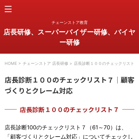
チェーンストア教育
店長研修、スーパーバイザー研修、バイヤ
ー研修
HOME
>
チェーンストア 店長研修
>
店長診断１００のチェックリスト｜
店長診断１００のチェックリスト７｜顧客
づくりとクレーム対応
店長診断１００のチェックリスト７
店長診断100のチェックリスト７（61～70）は、
「顧客づくりとクレーム対応」についてチェックし