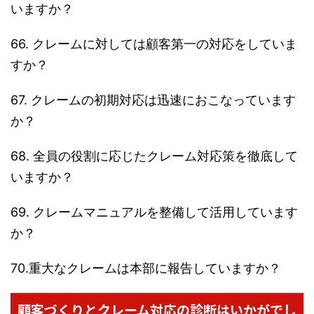
いますか？
66. クレームに対しては顧客第一の対応をしていま
すか？
67. クレームの初期対応は迅速におこなっています
か？
68. 全員の役割に応じたクレーム対応策を徹底して
いますか？
69. クレームマニュアルを整備して活用しています
か？
70.重大なクレームは本部に報告していますか？
顧客づくりとクレーム対応の診断はいかがでし