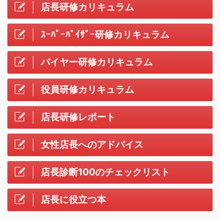
店長研修カリキュラム
ｽｰﾊﾟｰﾊﾞｲｻﾞｰ研修カリキュラム
バイヤー研修カリキュラム
役員研修カリキュラム
店長研修レポート
女性店長へのアドバイス
店長診断100のチェックリスト
店長に役立つ本