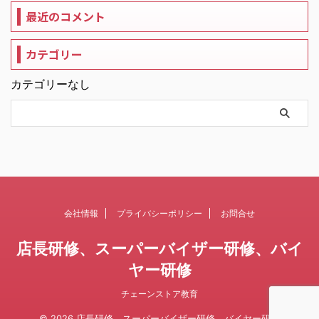
最近のコメント
カテゴリー
カテゴリーなし
会社情報
プライバシーポリシー
お問合せ
店長研修、スーパーバイザー研修、バイ
ヤー研修
チェーンストア教育
© 2026 店長研修、スーパーバイザー研修、バイヤー研修