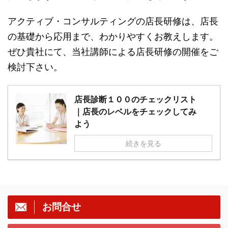
アクティブ・コンサルティングの店長研修は、店長
の基礎から応用まで、わかりやすくお教えします。
ぜひ貴社にて、当社講師による店長研修の開催をご
検討下さい。
店長診断１００のチェックリスト
｜店長のレベルをチェックしてみ
よう
続きを見る
お問合せ