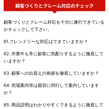
顧客づくりとクレーム対応のチェック
顧客づくりとクレーム対応を十分に遂行できている
かチェックして下さい。
61.フレンドリーな対応はできていますか？
62. 作業中も常に顧客に気配りするように徹底して
いますか？
63. 顧客への出迎えの挨拶を徹底していますか？
64. 売場案内等は親切に同行して案内しています
か？
65. 商品説明はわかりやすくできるように徹底して